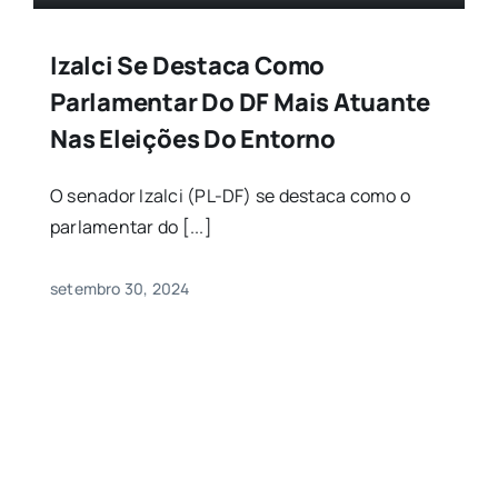
Izalci Se Destaca Como
Parlamentar Do DF Mais Atuante
Nas Eleições Do Entorno
O senador Izalci (PL-DF) se destaca como o
parlamentar do [...]
setembro 30, 2024