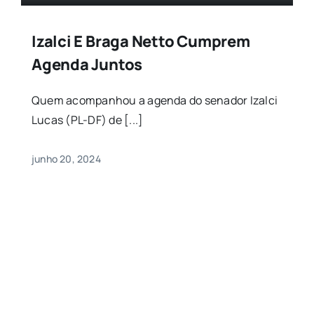
Izalci E Braga Netto Cumprem
Agenda Juntos
Quem acompanhou a agenda do senador Izalci
Lucas (PL-DF) de [...]
junho 20, 2024