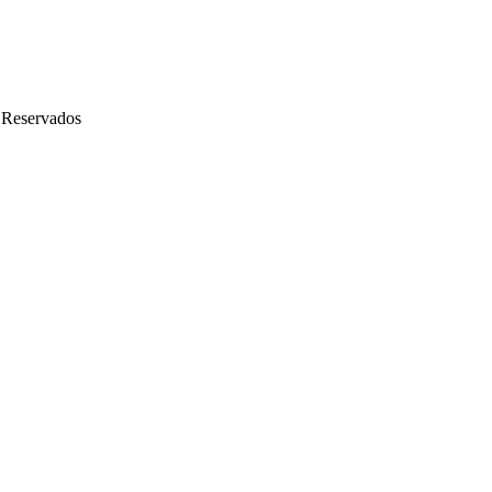
 Reservados