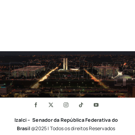
Izalci – Senador da República Federativa do
Brasil
@2025 | Todos os direitos Reservados