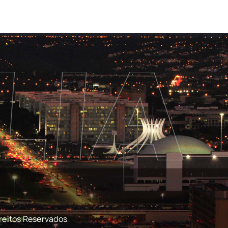
reitos Reservados