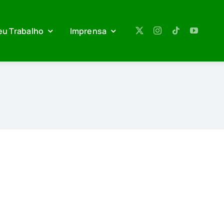
eu Trabalho
Imprensa