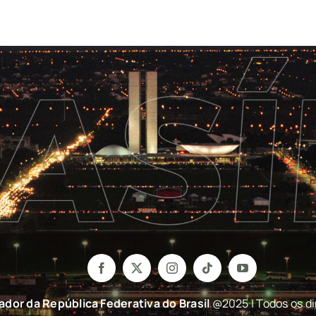
nador da República Federativa do Brasil
@2025 | Todos os di