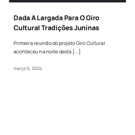
Dada A Largada Para O Giro
Cultural Tradições Juninas
Primeira reunião do projeto Giro Cultural
aconteceu na noite desta [...]
março 5, 2024