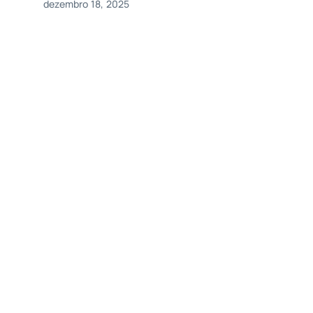
dezembro 18, 2025