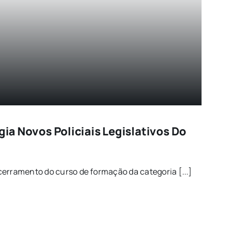
igia Novos Policiais Legislativos Do
erramento do curso de formação da categoria [...]