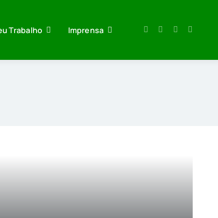
eu Trabalho
Imprensa