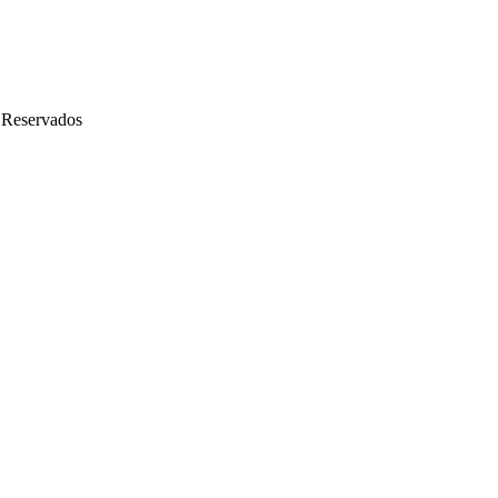
 Reservados