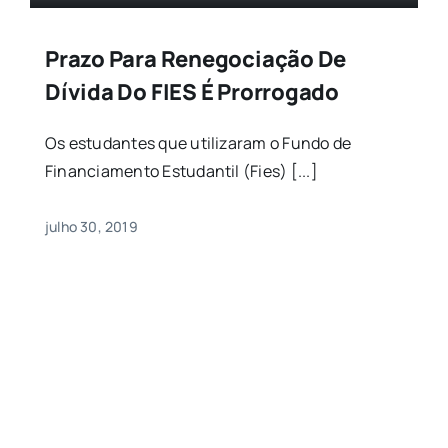
Prazo Para Renegociação De
Dívida Do FIES É Prorrogado
Os estudantes que utilizaram o Fundo de
Financiamento Estudantil (Fies) [...]
julho 30, 2019