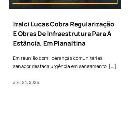
Izalci Lucas Cobra Regularização
E Obras De Infraestrutura Para A
Estância, Em Planaltina
Em reunião com lideranças comunitárias,
senador destaca urgência em saneamento, [...]
abril 24, 2026