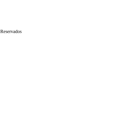
 Reservados