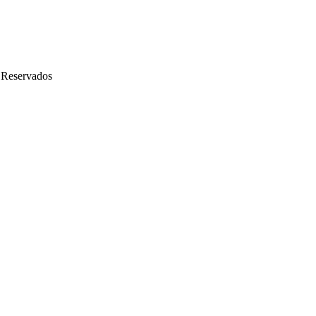
 Reservados