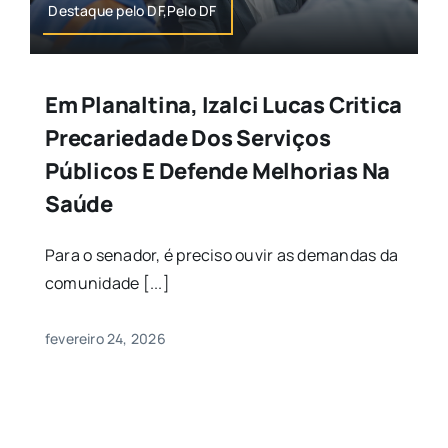
Destaque pelo DF,Pelo DF
Em Planaltina, Izalci Lucas Critica
Precariedade Dos Serviços
Públicos E Defende Melhorias Na
Saúde
Para o senador, é preciso ouvir as demandas da
comunidade [...]
fevereiro 24, 2026