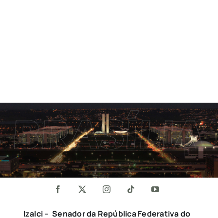
Izalci – Senador da República Federativa do