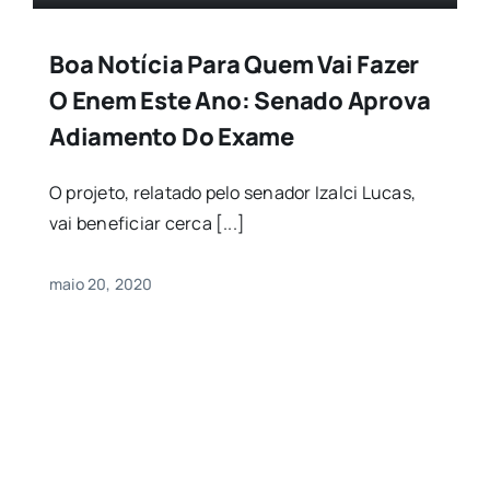
Boa Notícia Para Quem Vai Fazer
O Enem Este Ano: Senado Aprova
Adiamento Do Exame
O projeto, relatado pelo senador Izalci Lucas,
vai beneficiar cerca [...]
maio 20, 2020