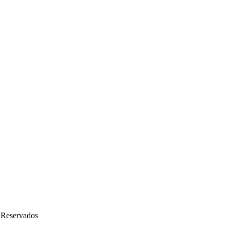
 Reservados