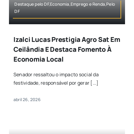
Destaque pelo DF,Economia,Emprego e Renda,Pelo
DF
Izalci Lucas Prestigia Agro Sat Em
Ceilândia E Destaca Fomento À
Economia Local
Senador ressaltou o impacto social da
festividade, responsável por gerar [...]
abril 26, 2026