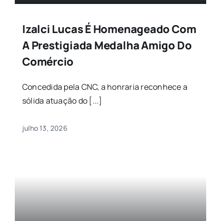
Izalci Lucas É Homenageado Com
A Prestigiada Medalha Amigo Do
Comércio
Concedida pela CNC, a honraria reconhece a
sólida atuação do [...]
julho 13, 2026