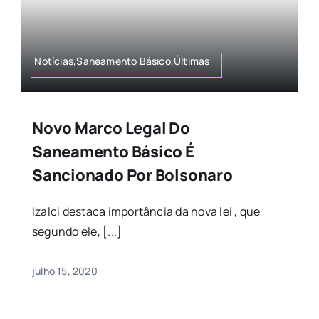
Notícias,Saneamento Básico,Últimas
Novo Marco Legal Do
Saneamento Básico É
Sancionado Por Bolsonaro
Izalci destaca importância da nova lei , que
segundo ele, [...]
julho 15, 2020