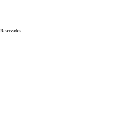
 Reservados