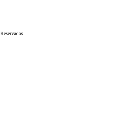
 Reservados