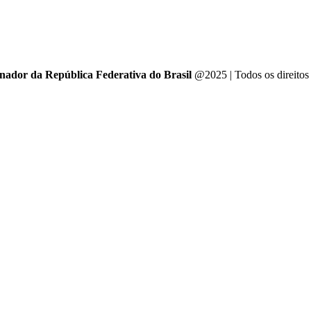
enador da República Federativa do Brasil
@2025 | Todos os direitos