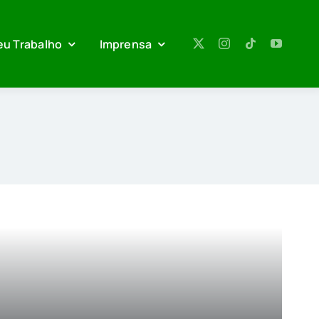
eu Trabalho
Imprensa