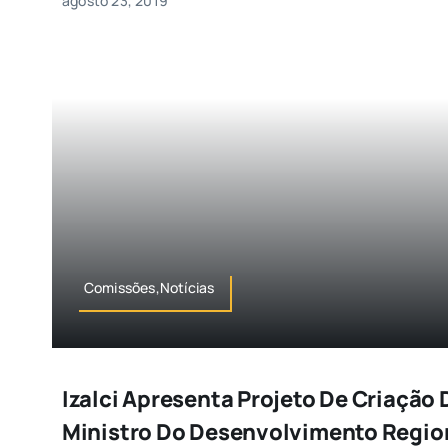
agosto 23, 2019
Comissões,Notícias
Izalci Apresenta Projeto De Criação
Ministro Do Desenvolvimento Regio