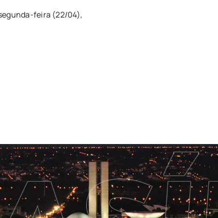
segunda-feira (22/04),