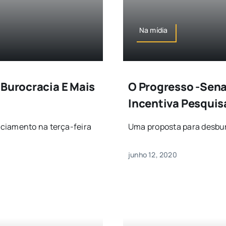
Na mídia
 Burocracia E Mais
O Progresso -Sena
Incentiva Pesquis
ciamento na terça-feira
Uma proposta para desburo
junho 12, 2020