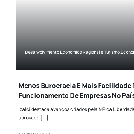
Desenvolvimento Econômico Regional e Turismo,Econo
Menos Burocracia E Mais Facilidade 
Funcionamento De Empresas No Paí
Izalci destaca avanços criados pela MP da Liberda
aprovada [...]