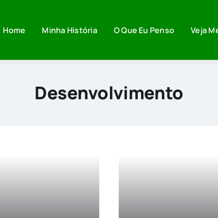
Home
Minha História
O Que Eu Penso
Veja M
Desenvolvimento