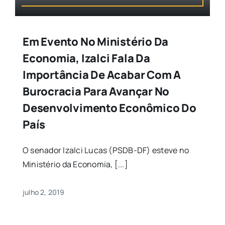
Em Evento No Ministério Da
Economia, Izalci Fala Da
Importância De Acabar Com A
Burocracia Para Avançar No
Desenvolvimento Econômico Do
País
O senador Izalci Lucas (PSDB-DF) esteve no
Ministério da Economia, [...]
julho 2, 2019