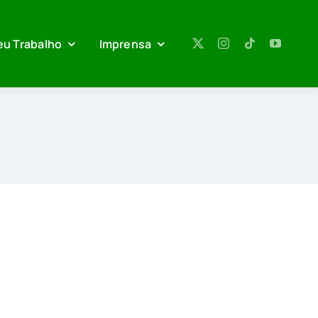
eu Trabalho
Imprensa