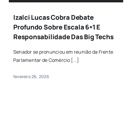
Izalci Lucas Cobra Debate
Profundo Sobre Escala 6×1 E
Responsabilidade Das Big Techs
Senador se pronunciou em reunião da Frente
Parlamentar de Comércio [...]
fevereiro 26, 2026