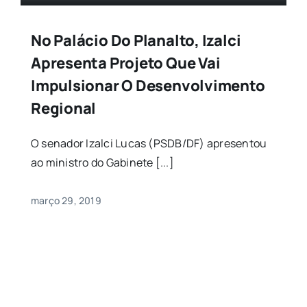
No Palácio Do Planalto, Izalci
Apresenta Projeto Que Vai
Impulsionar O Desenvolvimento
Regional
O senador Izalci Lucas (PSDB/DF) apresentou
ao ministro do Gabinete [...]
março 29, 2019