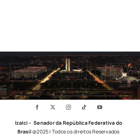
Izalci – Senador da República Federativa do
Brasil
@2025 | Todos os direitos Reservados