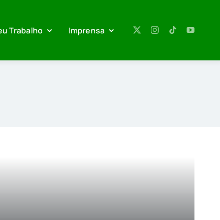
eu Trabalho
Imprensa