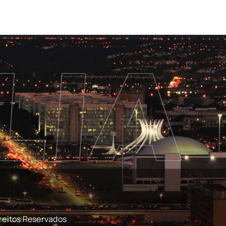
reitos Reservados