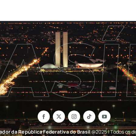
nador da República Federativa do Brasil
@2025 | Todos os di