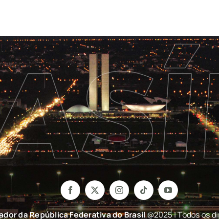
nador da República Federativa do Brasil
@2025 | Todos os di