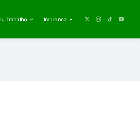
eu Trabalho
Imprensa