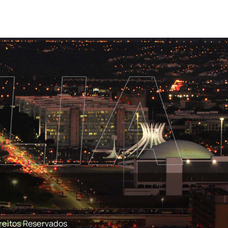
reitos Reservados