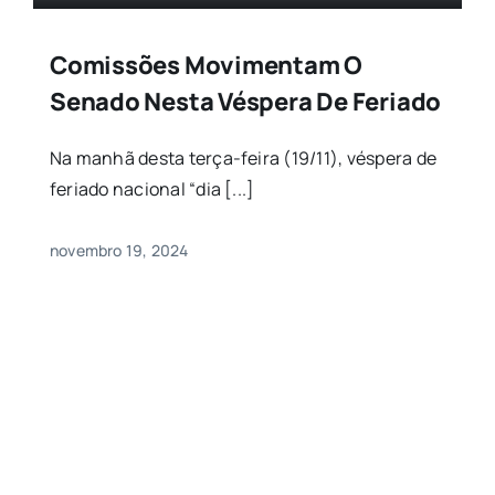
Comissões Movimentam O
Senado Nesta Véspera De Feriado
Na manhã desta terça-feira (19/11), véspera de
feriado nacional “dia [...]
novembro 19, 2024