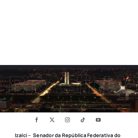
Izalci – Senador da República Federativa do