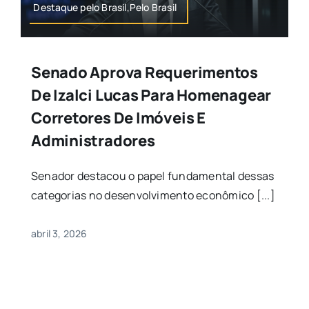
Destaque pelo Brasil,Pelo Brasil
Senado Aprova Requerimentos
De Izalci Lucas Para Homenagear
Corretores De Imóveis E
Administradores
Senador destacou o papel fundamental dessas
categorias no desenvolvimento econômico [...]
abril 3, 2026