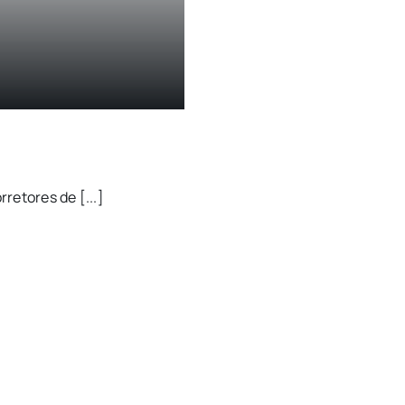
retores de [...]