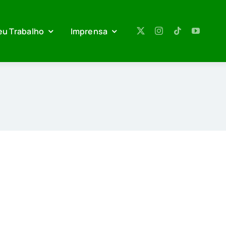
eu Trabalho
Imprensa