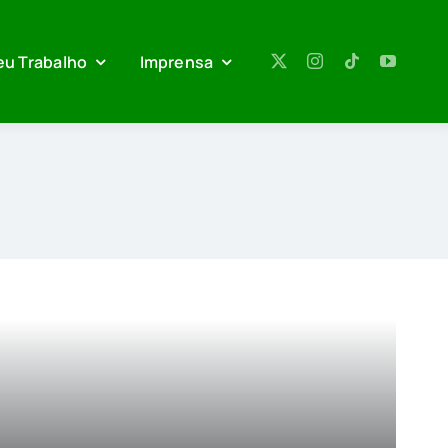
eu Trabalho
Imprensa