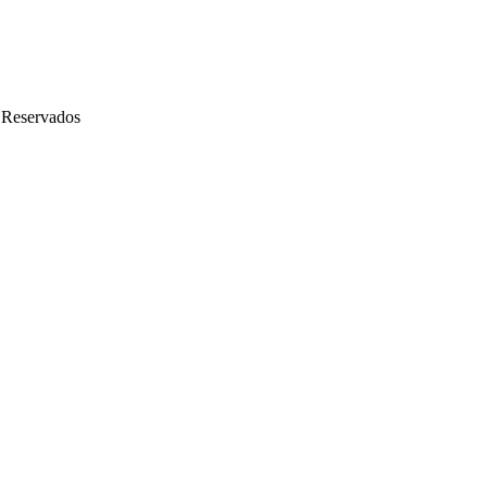
 Reservados