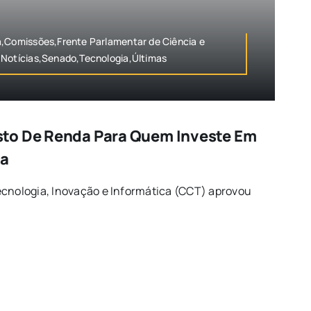
a,Comissões,Frente Parlamentar de Ciência e
,Notícias,Senado,Tecnologia,Últimas
to De Renda Para Quem Investe Em
ca
ecnologia, Inovação e Informática (CCT) aprovou