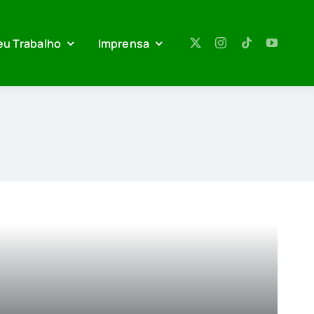
eu Trabalho
Imprensa