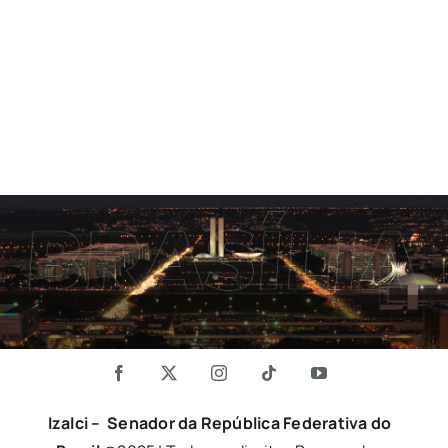
Izalci – Senador da República Federativa do