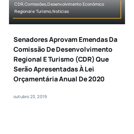
CDR,Comissões,Desenvolvimento Econômico
Regional e Turismo,Notícias
Senadores Aprovam Emendas Da
Comissão De Desenvolvimento
Regional E Turismo (CDR) Que
Serão Apresentadas À Lei
Orçamentária Anual De 2020
outubro 23, 2019