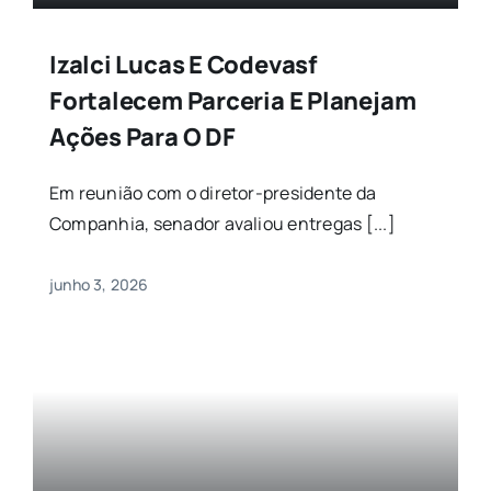
Izalci Lucas E Codevasf
Fortalecem Parceria E Planejam
Ações Para O DF
​Em reunião com o diretor-presidente da
Companhia, senador avaliou entregas [...]
junho 3, 2026