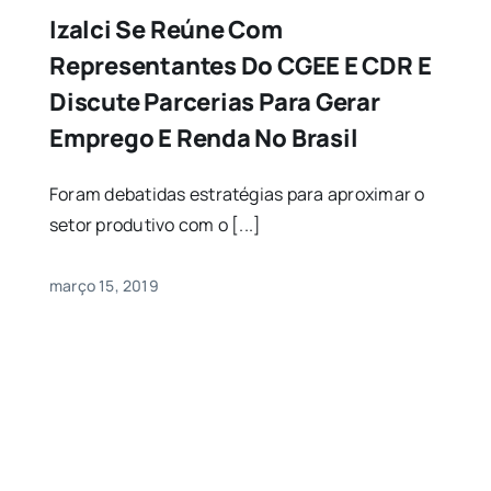
Izalci Se Reúne Com
Representantes Do CGEE E CDR E
Discute Parcerias Para Gerar
Emprego E Renda No Brasil
Foram debatidas estratégias para aproximar o
setor produtivo com o [...]
março 15, 2019