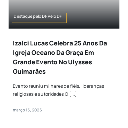
Destaque pelo DF,Pelo DF
Izalci Lucas Celebra 25 Anos Da
Igreja Oceano Da Graça Em
Grande Evento No Ulysses
Guimarães
Evento reuniu milhares de fiéis, lideranças
religiosas e autoridades O [...]
março 15, 2026