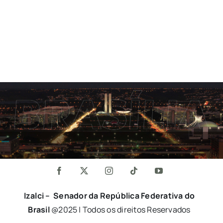
Izalci – Senador da República Federativa do
Brasil
@2025 | Todos os direitos Reservados