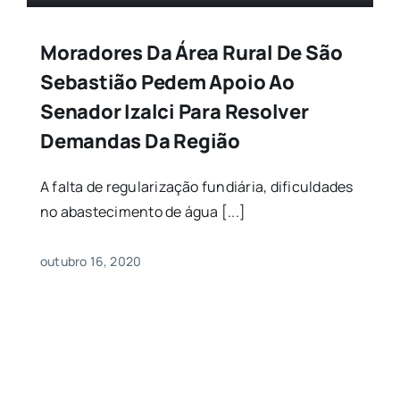
Moradores Da Área Rural De São
Sebastião Pedem Apoio Ao
Senador Izalci Para Resolver
Demandas Da Região
A falta de regularização fundiária, dificuldades
no abastecimento de água [...]
outubro 16, 2020