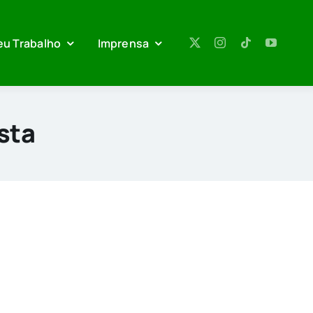
eu Trabalho
Imprensa
sta