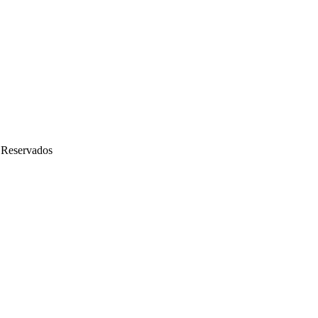
 Reservados