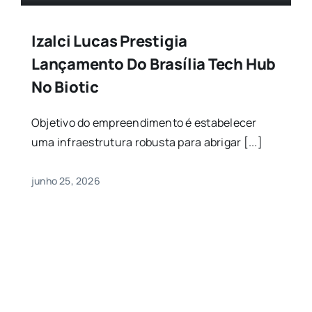
Izalci Lucas Prestigia
Lançamento Do Brasília Tech Hub
No Biotic
Objetivo do empreendimento é estabelecer
uma infraestrutura robusta para abrigar [...]
junho 25, 2026