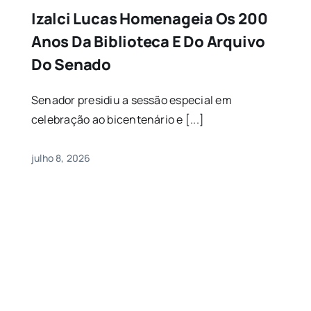
Izalci Lucas Homenageia Os 200
Anos Da Biblioteca E Do Arquivo
Do Senado
Senador presidiu a sessão especial em
celebração ao bicentenário e [...]
julho 8, 2026