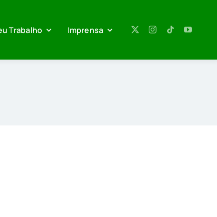
eu Trabalho
Imprensa