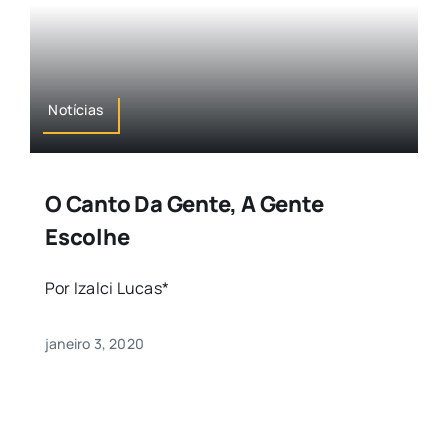
Notícias
O Canto Da Gente, A Gente
Escolhe
Por Izalci Lucas*
janeiro 3, 2020