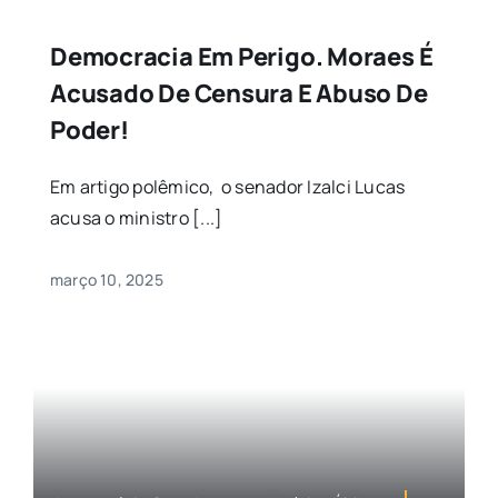
Democracia Em Perigo. Moraes É
Acusado De Censura E Abuso De
Poder!
Em artigo polêmico, o senador Izalci Lucas
acusa o ministro [...]
março 10, 2025