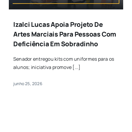
Izalci Lucas Apoia Projeto De
Artes Marciais Para Pessoas Com
Deficiência Em Sobradinho
Senador entregou kits com uniformes para os
alunos; iniciativa promove [...]
junho 25, 2026