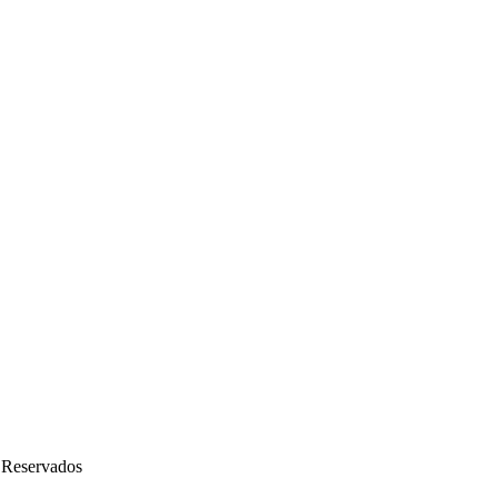
 Reservados