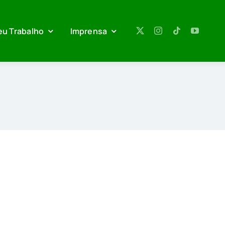
eu Trabalho
Imprensa