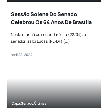
Sessão Solene Do Senado
Celebrou Os 64 Anos De Brasília
Nesta manhã de segunda-feira (22/04), o
senador Izalci Lucas (PL-DF) [...]
abril 22, 2024
Capa,Senado,Últimas