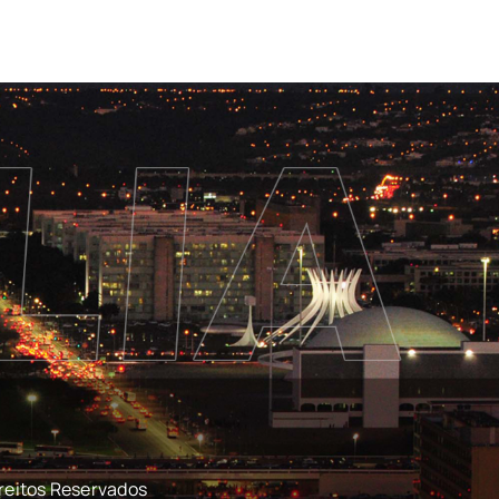
reitos Reservados