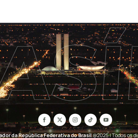
nador da República Federativa do Brasil
@2025 | Todos os di