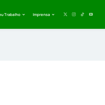
eu Trabalho
Imprensa