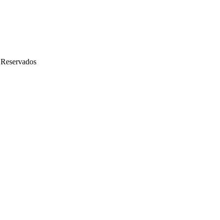
 Reservados