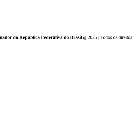
enador da República Federativa do Brasil
@2025 | Todos os direitos