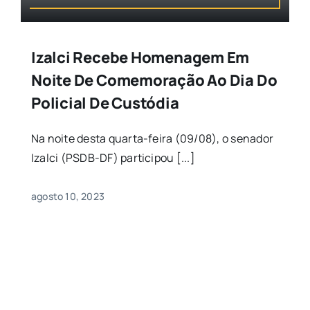
Izalci Recebe Homenagem Em
Noite De Comemoração Ao Dia Do
Policial De Custódia
Na noite desta quarta-feira (09/08), o senador
Izalci (PSDB-DF) participou [...]
agosto 10, 2023