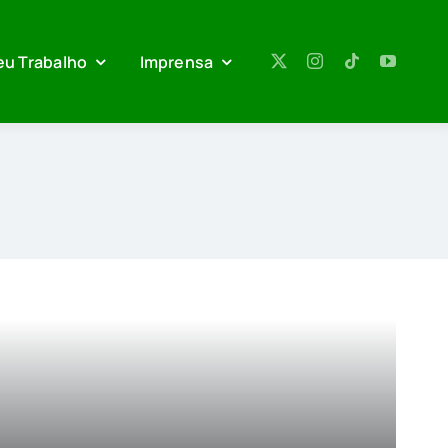
eu Trabalho
Imprensa