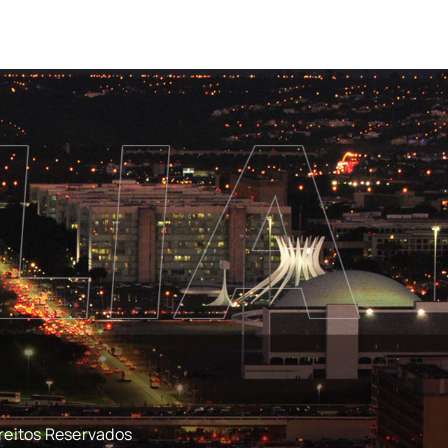
reitos Reservados