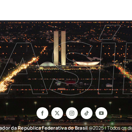
nador da República Federativa do Brasil
@2025 | Todos os di